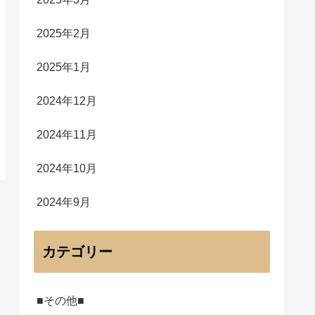
2025年2月
2025年1月
2024年12月
2024年11月
2024年10月
2024年9月
カテゴリー
■その他■