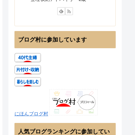
ブログ村に参加しています
にほんブログ村
人気ブログランキングに参加してい