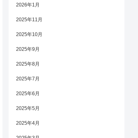
2026年1月
2025年11月
2025年10月
2025年9月
2025年8月
2025年7月
2025年6月
2025年5月
2025年4月
2025年3月