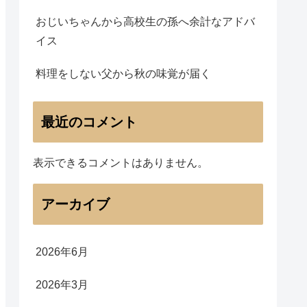
おじいちゃんから高校生の孫へ余計なアドバ
イス
料理をしない父から秋の味覚が届く
最近のコメント
表示できるコメントはありません。
アーカイブ
2026年6月
2026年3月